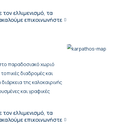
 τον ελλιμενισμό, τα
ρακαλούμε επικοινωνήστε
ά στο παραδοσιακό χωριό
 τοπικές διαδρομές και
 διάρκεια της καλοκαιρινής
υσμένες και γραφικές
 τον ελλιμενισμό, τα
ρακαλούμε επικοινωνήστε