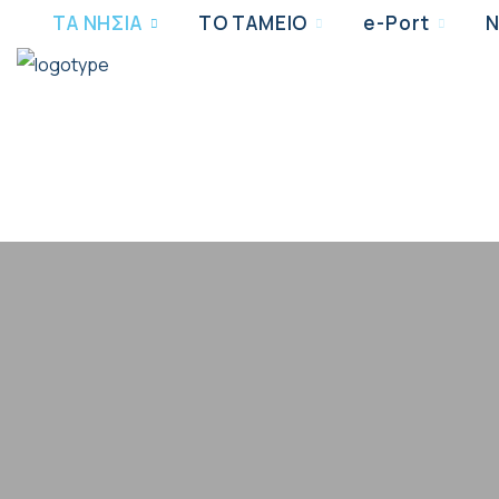
ΤΑ ΝΗΣΙΑ
ΤΟ ΤΑΜΕΙΟ
e-Port
Ν