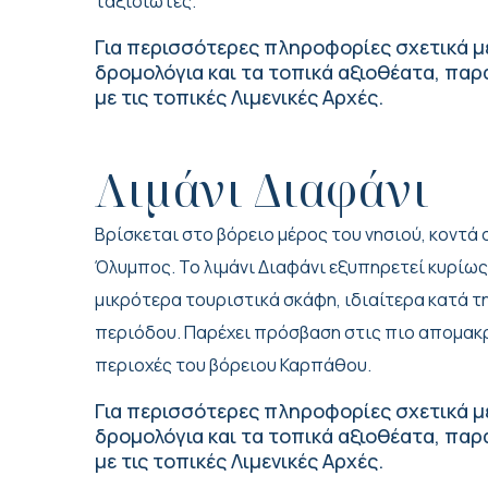
ταξιδιώτες.
Για περισσότερες πληροφορίες σχετικά με
δρομολόγια και τα τοπικά αξιοθέατα, πα
με τις τοπικές Λιμενικές Αρχές.
Λιμάνι Διαφάνι
Βρίσκεται στο βόρειο μέρος του νησιού, κοντ
Όλυμπος. Το λιμάνι Διαφάνι εξυπηρετεί κυρίως
μικρότερα τουριστικά σκάφη, ιδιαίτερα κατά τη
περιόδου. Παρέχει πρόσβαση στις πιο απομακρ
περιοχές του βόρειου Καρπάθου.
Για περισσότερες πληροφορίες σχετικά με
δρομολόγια και τα τοπικά αξιοθέατα, πα
με τις τοπικές Λιμενικές Αρχές.