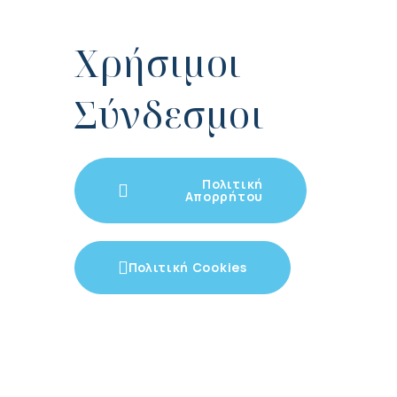
Χρήσιμοι
Σύνδεσμοι
Πολιτική
Απορρήτου
Πολιτική Cookies