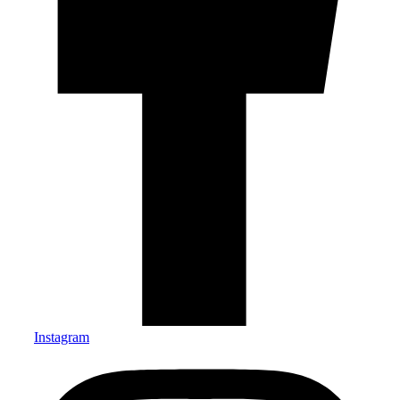
Instagram