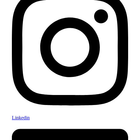
Linkedin