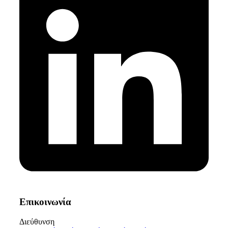
Επικοινωνία
Διεύθυνση