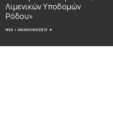
Λιμενικών Υποδομών
Ρόδου»
ΝΕΑ / ΑΝΑΚΟΙΝΩΣΕΙΣ