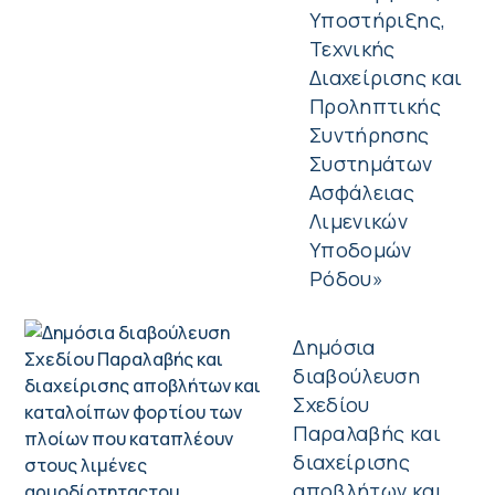
Υποστήριξης,
Τεχνικής
Διαχείρισης και
Προληπτικής
Συντήρησης
Συστημάτων
Ασφάλειας
Λιμενικών
Υποδομών
Ρόδου»
Δημόσια
διαβούλευση
Σχεδίου
Παραλαβής και
διαχείρισης
αποβλήτων και