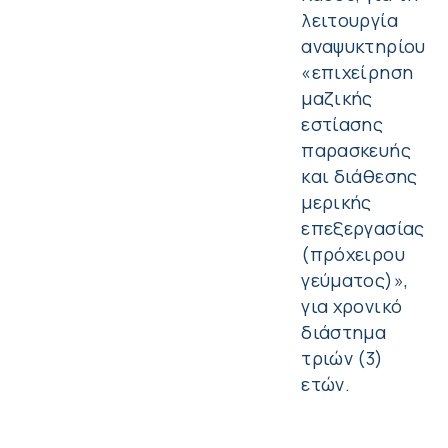
λειτουργία
αναψυκτηρίου
«επιχείρηση
μαζικής
εστίασης
παρασκευής
και διάθεσης
μερικής
επεξεργασίας
(πρόχειρου
γεύματος)»,
για χρονικό
διάστημα
τριών (3)
ετών.