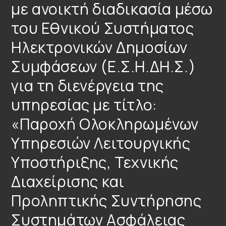
με ανοικτή διαδικασία μέσω
του Εθνικού Συστήματος
Ηλεκτρονικών Δημοσίων
Συμφάσεων (Ε.Σ.Η.ΔΗ.Σ.)
για τη διενέργεια της
υπηρεσίας με τίτλο:
«Παροχή Ολοκληρωμένων
Υπηρεσιών Λειτουργικής
Υποστήριξης, Τεχνικής
Διαχείρισης και
Προληπτικής Συντήρησης
Συστημάτων Ασφάλειας