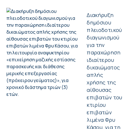
Διακήρυξη
δημόσιου
πλειοδοτικού
διαγωνισμού
για την
παραχώρηση
ιδιαίτερου
δικαιώματος
απλής
χρήσης της
αίθουσας
επιβατών του
κτιρίου
επιβατών
λιμένα Φρυ
Κάσου, για τη