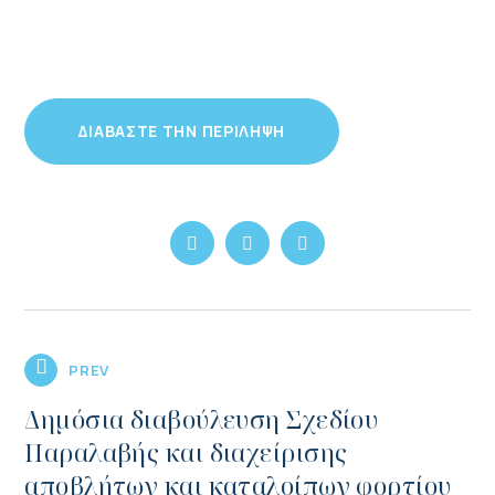
ΔΙΑΒΑΣΤΕ ΤΗΝ ΠΕΡΙΛΗΨΗ
PREV
Δημόσια διαβούλευση Σχεδίου
Παραλαβής και διαχείρισης
αποβλήτων και καταλοίπων φορτίου